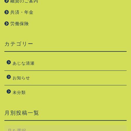
融資のご案内
共済・年金
労働保険
カテゴリー
あじな清瀬
お知らせ
未分類
月別投稿一覧
月