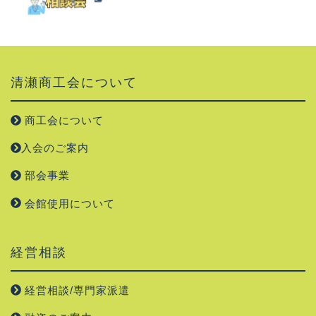
清瀬商工会について
商工会について
入会のご案内
部会事業
会館使用について
経営相談
経営相談/専門家派遣