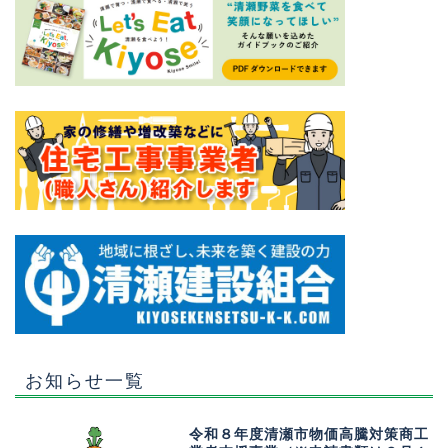
お知らせ一覧
令和８年度清瀬市物価高騰対策商工