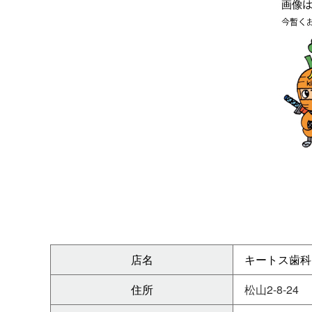
店名
キートス歯科
住所
松山2-8-24