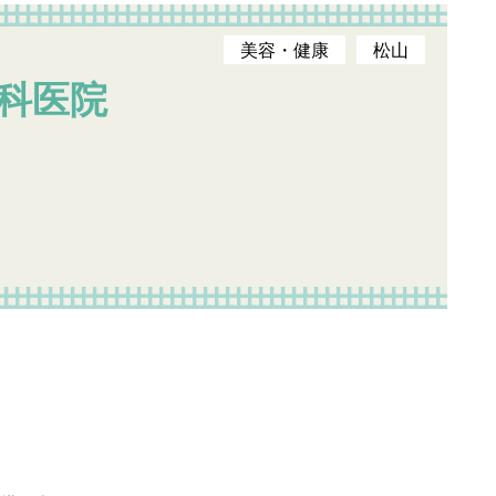
美容・健康
松山
科医院