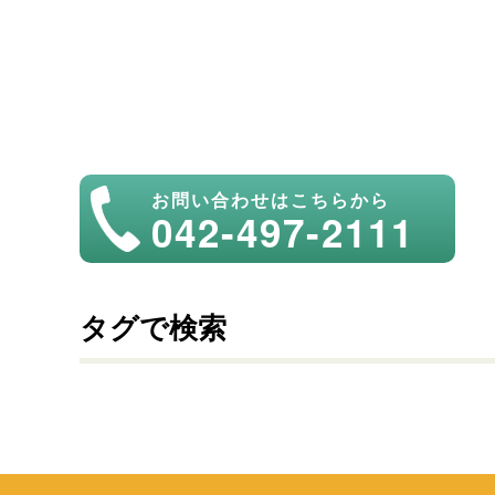
お問い合わせはこちらから
042-497-2111
タグで検索