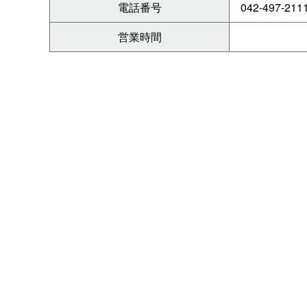
電話番号
042-497-211
営業時間