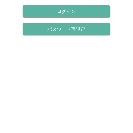
ログイン
パスワード再設定