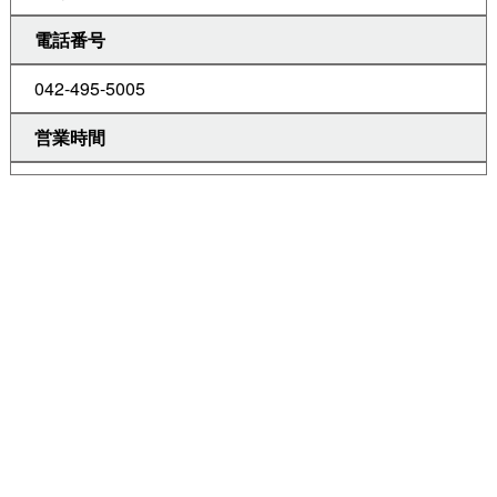
電話番号
042-495-5005
営業時間