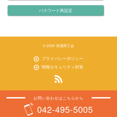
パスワード再設定
© 2020 清瀬商工会
プライバシーポリシー
情報セキュリティ対策
お問い合わせはこちらから
042-495-5005