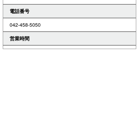
電話番号
042-458-5050
営業時間