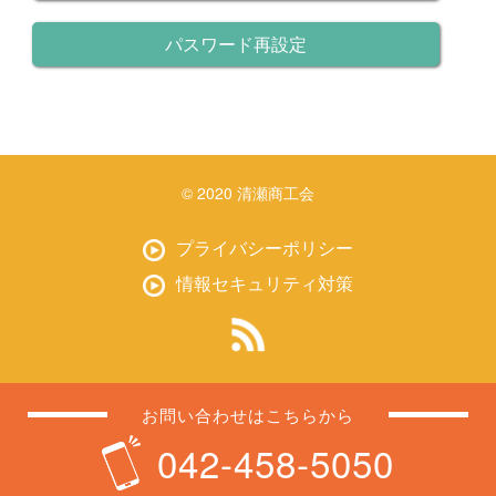
パスワード再設定
© 2020 清瀬商工会
プライバシーポリシー
情報セキュリティ対策
お問い合わせはこちらから
042-458-5050