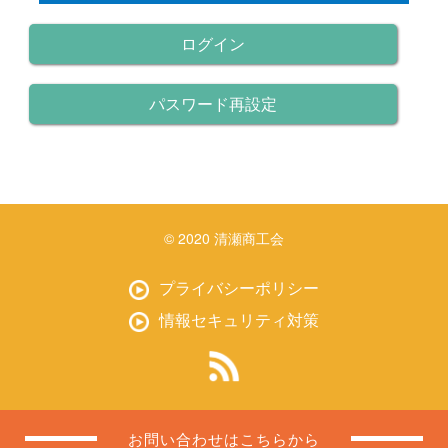
ログイン
パスワード再設定
© 2020 清瀬商工会
プライバシーポリシー
情報セキュリティ対策
お問い合わせはこちらから