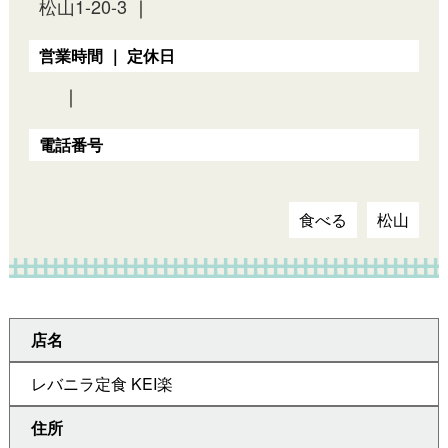
松山1-20-3
｜
営業時間 ｜ 定休日
｜
電話番号
食べる
松山
店名
レバニラ定食 KEI楽
住所