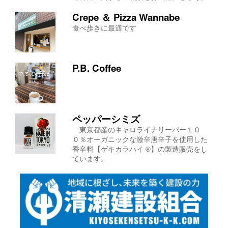
Crepe ＆ Pizza Wannabe
食べ歩きに最適です
P.B. Coffee
ペッパーシミズ
東京都産のキャロライナリーパー１０
０％オーガニックな激辛唐辛子を使用した
香辛料【ゲキカラハイ ®】の製造販売をし
ています。