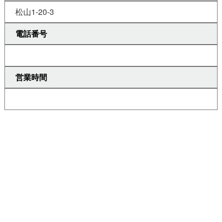
松山1-20-3
電話番号
営業時間