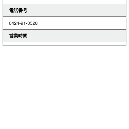
電話番号
0424-91-3328
営業時間