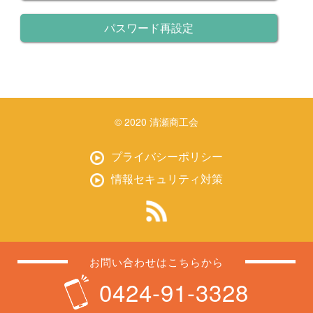
パスワード再設定
© 2020 清瀬商工会
プライバシーポリシー
情報セキュリティ対策
お問い合わせはこちらから
0424-91-3328