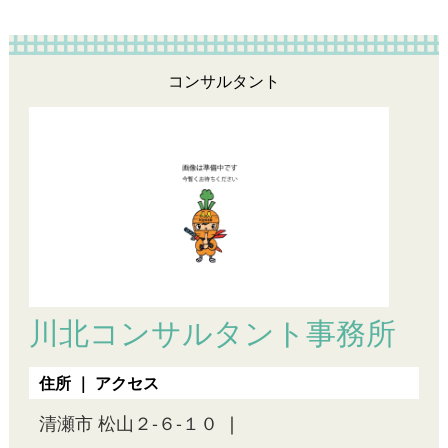
コンサルタント
川北コンサルタント事務所
住所 ｜ アクセス
清瀬市 松山２-６-１０
｜