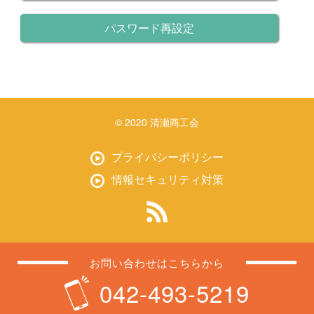
パスワード再設定
© 2020 清瀬商工会
プライバシーポリシー
情報セキュリティ対策
お問い合わせはこちらから
042-493-5219