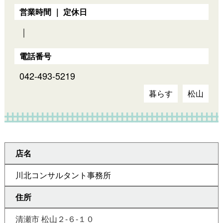
営業時間 ｜ 定休日
｜
電話番号
042-493-5219
暮らす
松山
店名
川北コンサルタント事務所
住所
清瀬市 松山２-６-１０