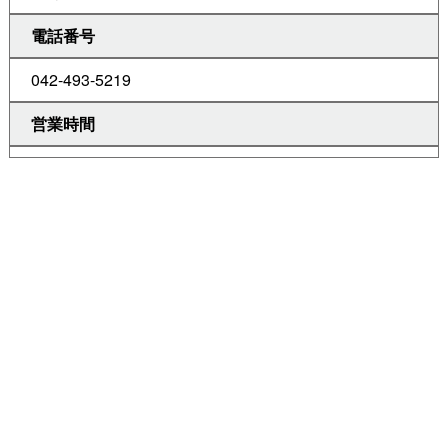
電話番号
042-493-5219
営業時間