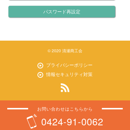
パスワード再設定
© 2020 清瀬商工会
プライバシーポリシー
情報セキュリティ対策
お問い合わせはこちらから
0424-91-0062