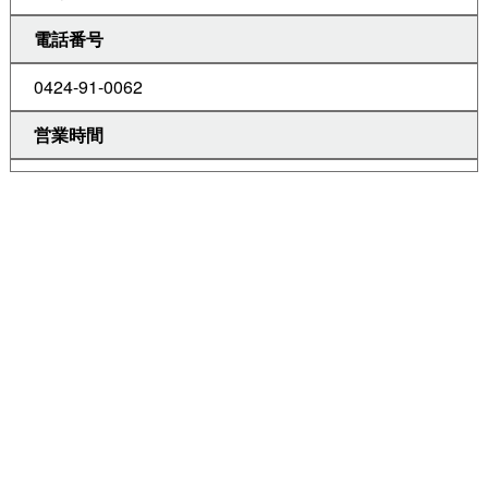
電話番号
0424-91-0062
営業時間