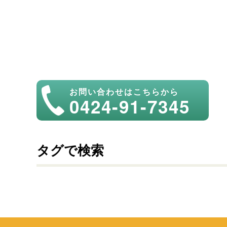
お問い合わせはこちらから
0424-91-7345
タグで検索