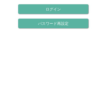
ログイン
パスワード再設定