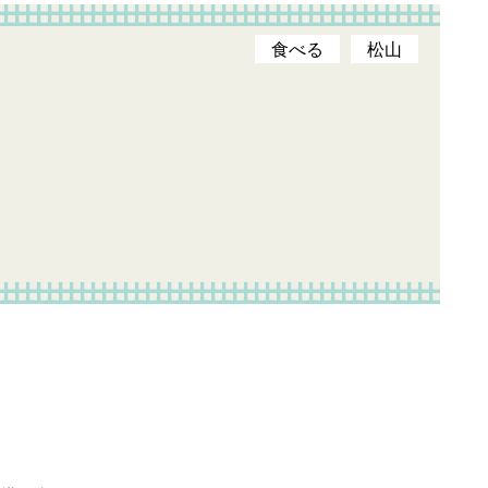
食べる
松山