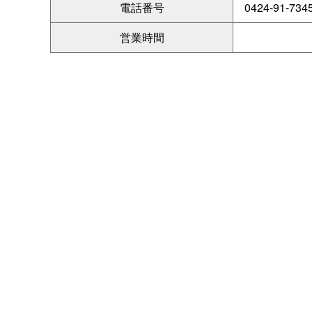
電話番号
0424-91-734
営業時間