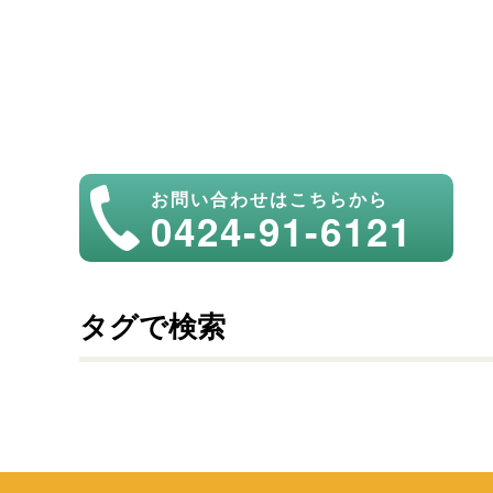
お問い合わせはこちらから
0424-91-6121
タグで検索