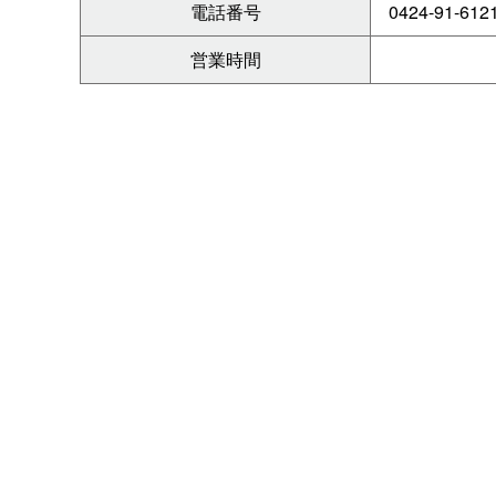
電話番号
0424-91-612
営業時間