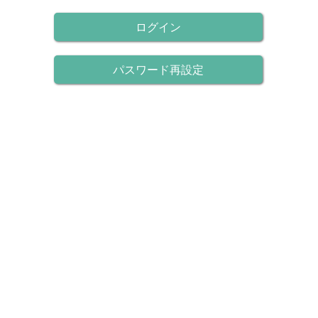
ログイン
パスワード再設定