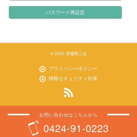
パスワード再設定
© 2020 清瀬商工会
プライバシーポリシー
情報セキュリティ対策
お問い合わせはこちらから
0424-91-0223