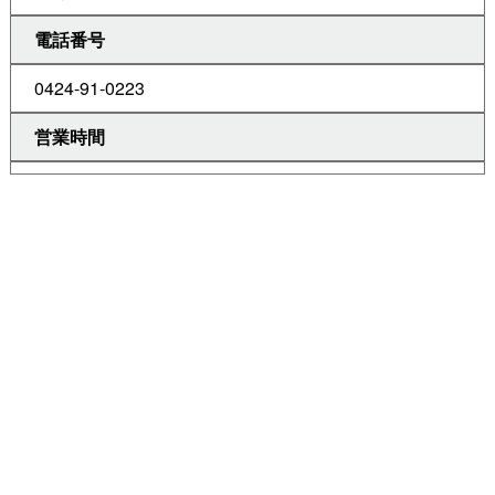
電話番号
0424-91-0223
営業時間