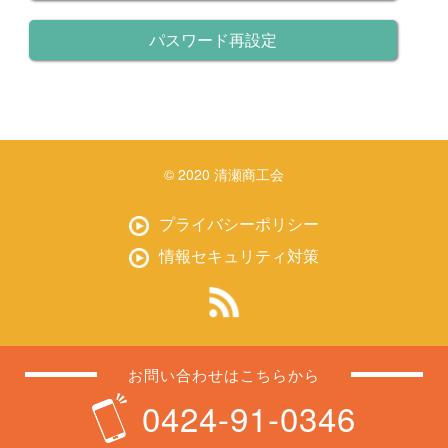
パスワード再設定
© 2020 清瀬商工会
プライバシーポリシー
情報セキュリティ対策
お問い合わせはこちらから
0424-91-0346