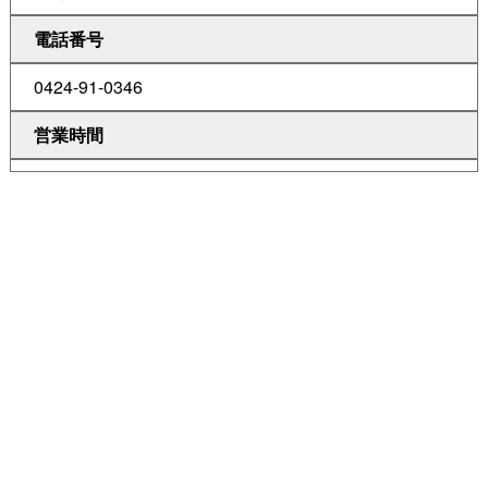
電話番号
0424-91-0346
営業時間