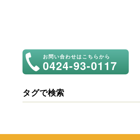
お問い合わせはこちらから
0424-93-0117
タグで検索