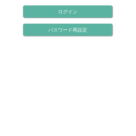
ログイン
パスワード再設定