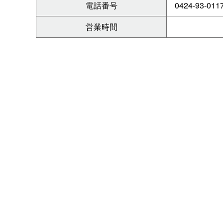
電話番号
0424-93-011
営業時間