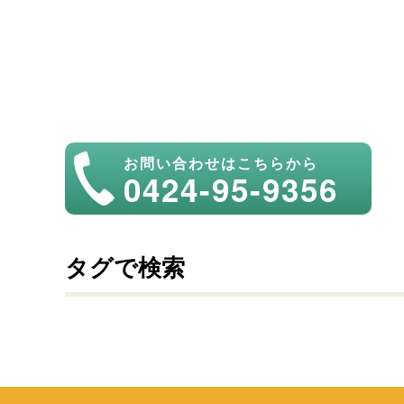
お問い合わせはこちらから
0424-95-9356
タグで検索