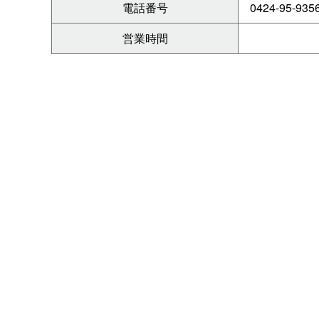
電話番号
0424-95-935
営業時間