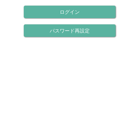
ログイン
パスワード再設定