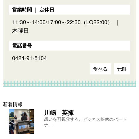
営業時間 ｜ 定休日
11:30～14:00/17:00～22:30（LO22:00） ｜
木曜日
電話番号
0424-91-5104
食べる
元町
新着情報
川嶋 英揮
想いを可視化する、ビジネス映像のパート
ナー