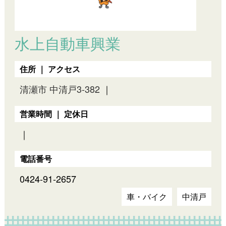
水上自動車興業
住所 ｜ アクセス
清瀬市 中清戸3-382
｜
営業時間 ｜ 定休日
｜
電話番号
0424-91-2657
車・バイク
中清戸