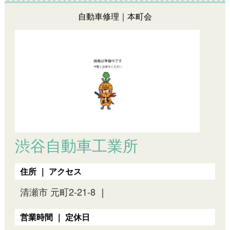
自動車修理｜本町会
渋谷自動車工業所
住所 ｜ アクセス
清瀬市 元町2-21-8
｜
営業時間 ｜ 定休日