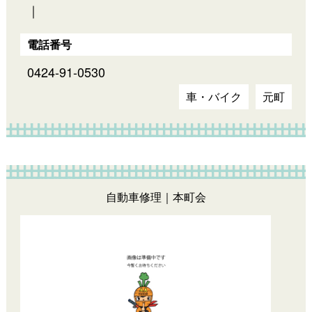
｜
電話番号
0424-91-0530
車・バイク
元町
自動車修理｜本町会